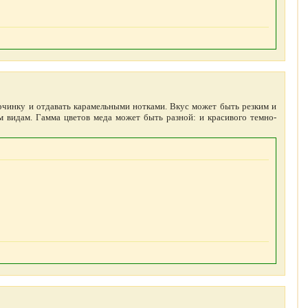
чинку и отдавать карамельными нотками. Вкус может быть резким и
 видам. Гамма цветов меда может быть разной: и красивого темно-