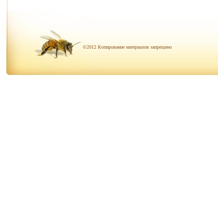
©2012 Копирование материалов запрещено