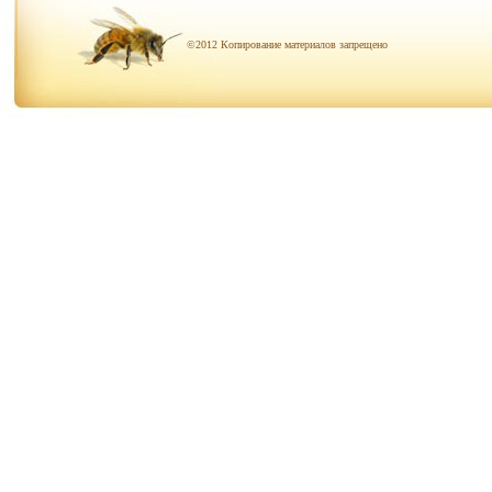
©2012 Копирование материалов запрещено