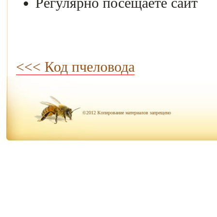
Регулярно посещаете сайт
<<< Код пчеловода
©2012 Копирование материалов запрещено