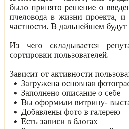
было принято решение о введен
пчеловода в жизни проекта, и
частности. В дальнейшем будут
Из чего складывается репу
сортировки пользователей.
Зависит от активности пользова
Загружена основная фотогра
Заполнено описание о себе
Вы оформили витрину- выста
Добавлены фото в галерею
Есть записи в блогах