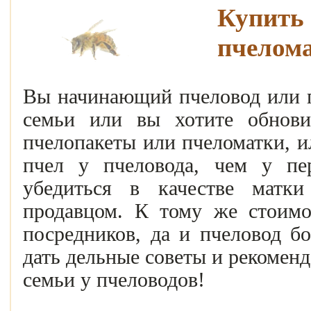
Купит
пчелома
Вы начинающий пчеловод или п
семьи или вы хотите обнов
пчелопакеты или пчеломатки, и
пчел у пчеловода, чем у пе
убедиться в качестве матки
продавцом. К тому же стоимо
посредников, да и пчеловод б
дать дельные советы и рекомен
семьи у пчеловодов!