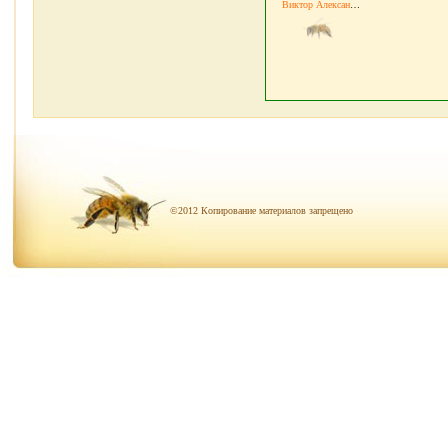
Виктор Александрович
©2012 Копирование материалов запрещено